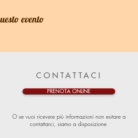
questo evento
CONTATTACI
PRENOTA ONLINE
O se vuoi ricevere più informazioni non esitare a
contattarci, siamo a disposizione