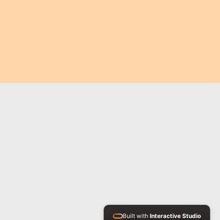
Built with
Interactive Studio