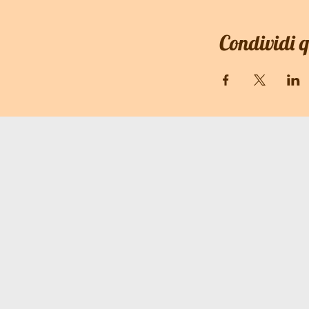
Condividi 