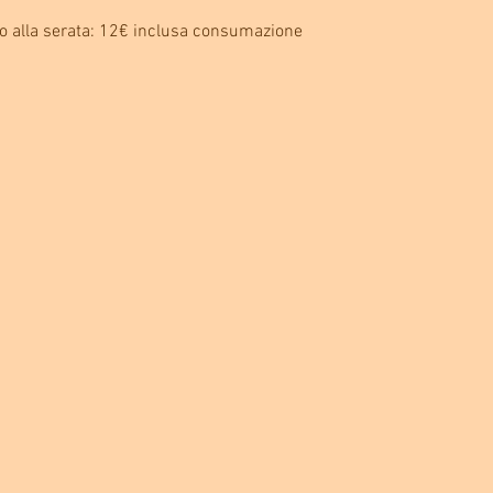
o alla serata: 12€ inclusa consumazione