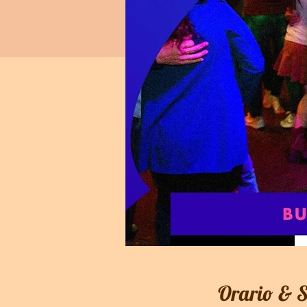
Orario & 