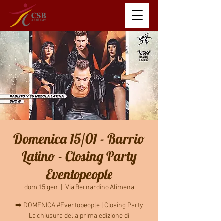
Domenica 15/01 - Barrio
Latino - Closing Party
Eventopeople
dom 15 gen
  |  
Via Bernardino Alimena
➡️ DOMENICA #Eventopeople | Closing Party
La chiusura della prima edizione di