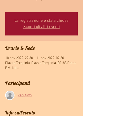
La registrazione è stata chiusa
Scopri gli altri eventi
Orario & Sede
10 nov 2022, 22:30 – 11 nov 2022, 02:30
Piazza Tarquinia, Piazza Tarquinia, 00183 Roma
RM, Italia
Partecipanti
Vedi tutto
Info sull'evento