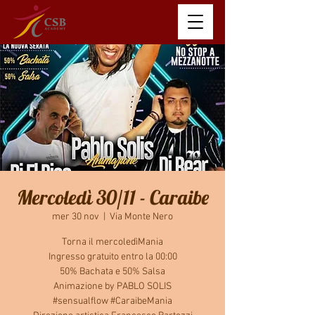
Mercoledì 30/11 - Caraibe
mer 30 nov
  |  
Via Monte Nero
Torna il mercoledìMania
Ingresso gratuito entro la 00:00
50% Bachata e 50% Salsa
Animazione by PABLO SOLIS
#sensualflow #CaraibeMania