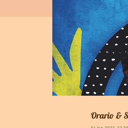
Orario & 