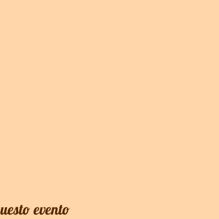
questo evento