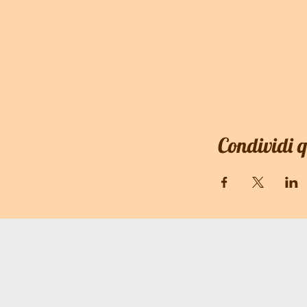
Condividi 