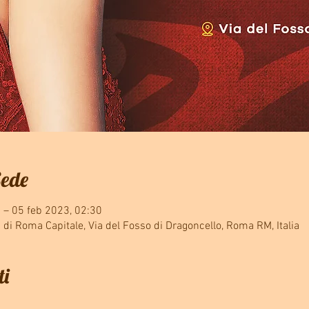
Sede
 – 05 feb 2023, 02:30
 di Roma Capitale, Via del Fosso di Dragoncello, Roma RM, Italia
ti