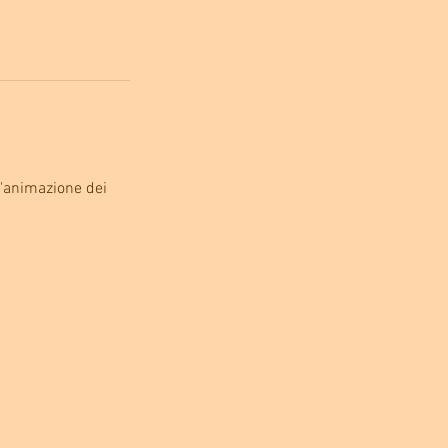
l'animazione dei 