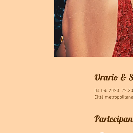
Orario & 
04 feb 2023, 22:30
Città metropolitana
Partecipan