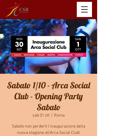
Sabato 1/10 - Arca Social
Club - Opening Party
Sabato
sab 01 ott
  |  
Roma
Sabato non perderti l'inaugurazione della
nuova stagione all'Arca Social Club!