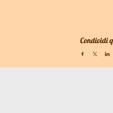
Condividi 