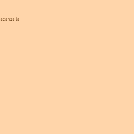
acanza la 