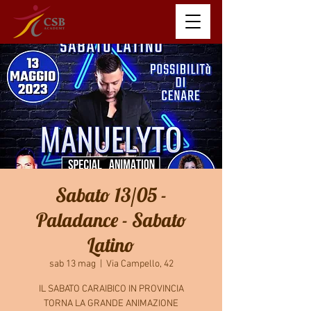
Sabato 13/05 -
Paladance - Sabato
Latino
sab 13 mag
  |  
Via Campello, 42
IL SABATO CARAIBICO IN PROVINCIA
TORNA LA GRANDE ANIMAZIONE