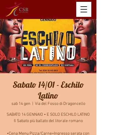
Sabato 14/01 - Eschilo
Latino
sab 14 gen
  |  
Via del Fosso di Dragoncello
SABATO 14 GENNAIO • E SOLO ESCHILO LATINO
Il Sabato più ballato del litorale romano
•Cena Menu Pizza/Carne+Ingresso serata con