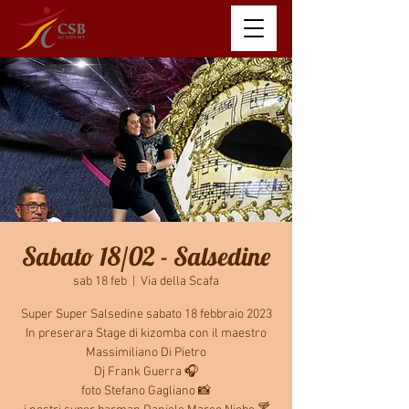
Sabato 18/02 - Salsedine
sab 18 feb
  |  
Via della Scafa
Super Super Salsedine sabato 18 febbraio 2023
In preserara Stage di kizomba con il maestro
Massimiliano Di Pietro
Dj Frank Guerra 🎧
foto Stefano Gagliano 📸