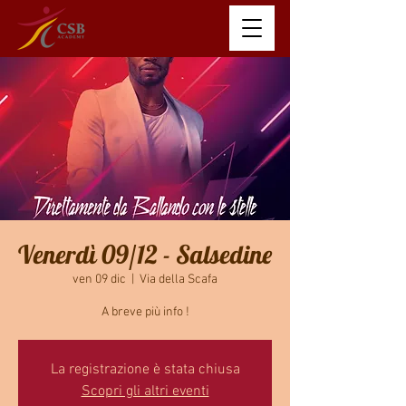
Venerdì 09/12 - Salsedine
ven 09 dic
  |  
Via della Scafa
La registrazione è stata chiusa
Scopri gli altri eventi