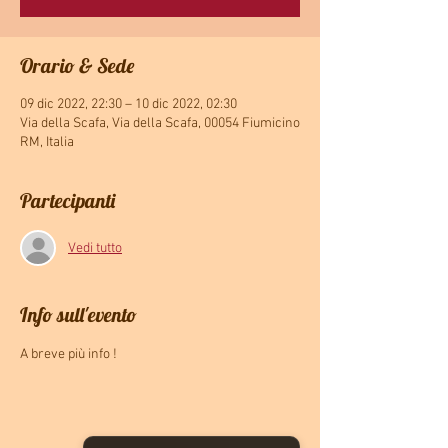
Orario & Sede
09 dic 2022, 22:30 – 10 dic 2022, 02:30
Via della Scafa, Via della Scafa, 00054 Fiumicino
RM, Italia
Partecipanti
Vedi tutto
Info sull'evento
A breve più info !